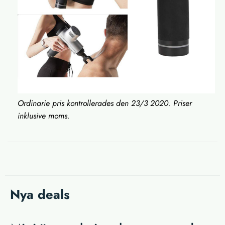
Ordinarie pris kontrollerades den 23/3 2020. Priser
inklusive moms.
Nya deals