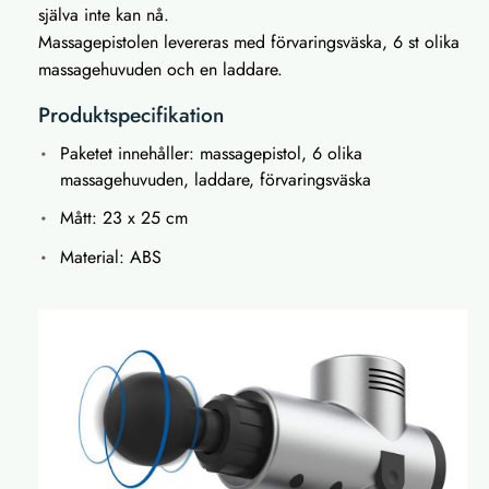
själva inte kan nå.
Massagepistolen levereras med förvaringsväska, 6 st olika
massagehuvuden och en laddare.
Produktspecifikation
Paketet innehåller: massagepistol, 6 olika
massagehuvuden, laddare, förvaringsväska
Mått: 23 x 25 cm
Material: ABS