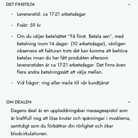
DET FINSTILTA
Leveranstid: ca 17-21 arbetsdagar
Frakt: 59 kr
Om du väljer betalsättet ”Få först. Betala sen”, med
betalning inom 14 dagar (10 arbetsdagar), vänligen
observera att fakturan trots det kan komma att behöva
betalas innan du har fått produkten eftersom
leveranstiden är ca 17-21 arbetsdagar. Det finns även
flera andra betalningssätt att välja mellan.
Vid frågor: ring eller maila till vår kundtjänst
OM DEALEN
Dagens deal är en uppladdningsbar massageapistol som
är kraftfull nog att lösa knutar och spänningar i musklerna,
samtidigt som du förbättrar din rörlighet och ökar
blodcirkulationen.