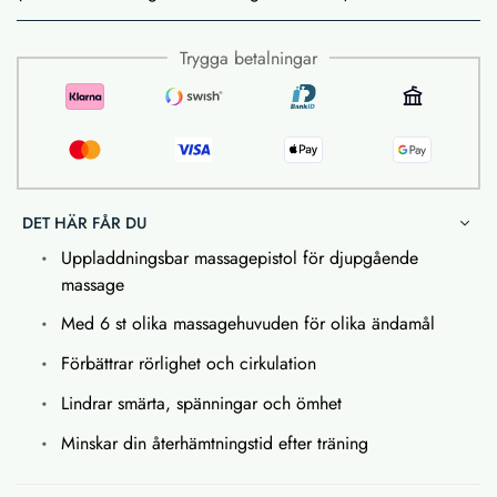
Trygga betalningar
DET HÄR FÅR DU
Uppladdningsbar massagepistol för djupgående
massage
Med 6 st olika massagehuvuden för olika ändamål
Förbättrar rörlighet och cirkulation
Lindrar smärta, spänningar och ömhet
Minskar din återhämtningstid efter träning