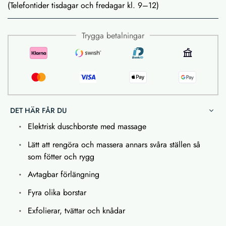
(Telefontider tisdagar och fredagar kl. 9–12)
Trygga betalningar
DET HÄR FÅR DU
Elektrisk duschborste med massage
Lätt att rengöra och massera annars svåra ställen så
som fötter och rygg
Avtagbar förlängning
Fyra olika borstar
Exfolierar, tvättar och knådar