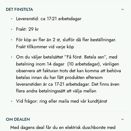
DET FINSTILTA
Leveranstid: ca 17-21 arbetsdagar
Frakt: 29 kr
För köp av fler än 2 st, slutför då fler beställningar.
Frakt tillkommer vid varje köp
Om du väljer betalsättet ”Få först. Betala sen”, med
betalning inom 14 dagar (10 arbetsdagar), vänligen
observera att fakturan trots det kan komma att behöva
betalas innan du har fått produkten eftersom
leveranstiden är ca 17-21 arbetsdagar. Det finns även
flera andra betalningssätt att välja mellan
Vid frågor: ring eller maila med vår kundtjänst
OM DEALEN
Med dagens deal får du en elektrisk duschborste med