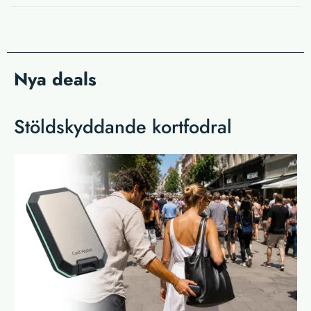
Nya deals
Stöldskyddande kortfodral