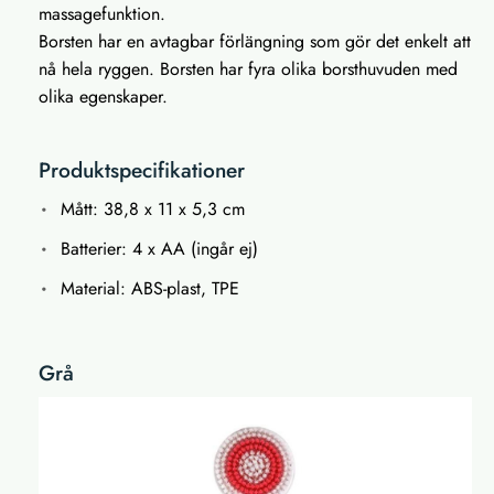
massagefunktion.
Borsten har en avtagbar förlängning som gör det enkelt att
nå hela ryggen. Borsten har fyra olika borsthuvuden med
olika egenskaper.
Produktspecifikationer
Mått: 38,8 x 11 x 5,3 cm
Batterier: 4 x AA (ingår ej)
Material: ABS-plast, TPE
Grå