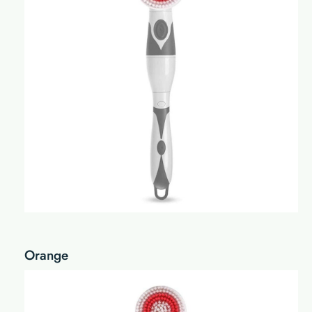
Orange