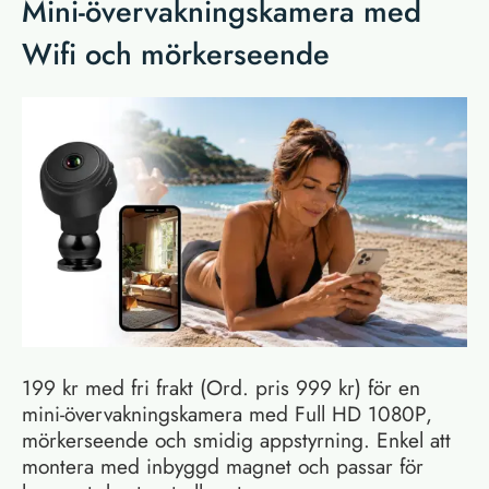
Mini-övervakningskamera med
Wifi och mörkerseende
199 kr med fri frakt (Ord. pris 999 kr) för en
mini-övervakningskamera med Full HD 1080P,
mörkerseende och smidig appstyrning. Enkel att
montera med inbyggd magnet och passar för