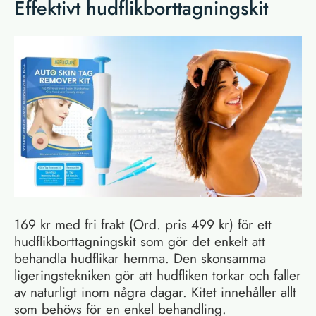
Effektivt hudflikborttagningskit
169 kr med fri frakt (Ord. pris 499 kr) för ett
hudflikborttagningskit som gör det enkelt att
behandla hudflikar hemma. Den skonsamma
ligeringstekniken gör att hudfliken torkar och faller
av naturligt inom några dagar. Kitet innehåller allt
som behövs för en enkel behandling.