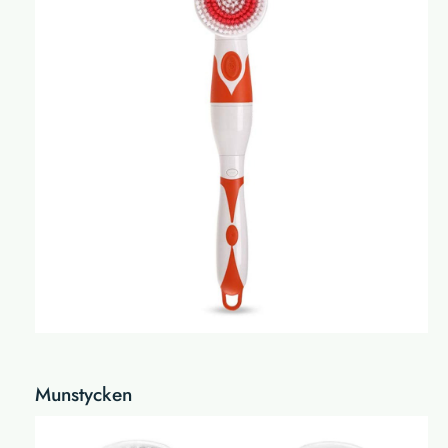
Munstycken