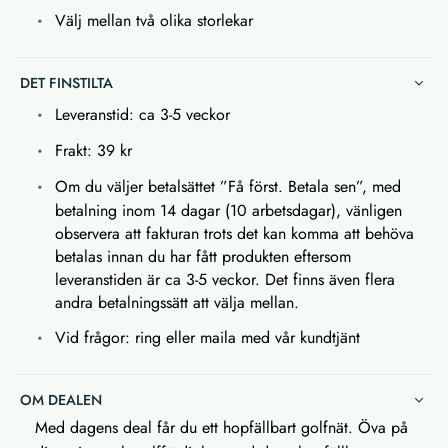
Välj mellan två olika storlekar
DET FINSTILTA
Leveranstid: ca 3-5 veckor
Frakt: 39 kr
Om du väljer betalsättet ”Få först. Betala sen”, med
betalning inom 14 dagar (10 arbetsdagar), vänligen
observera att fakturan trots det kan komma att behöva
betalas innan du har fått produkten eftersom
leveranstiden är ca 3-5 veckor. Det finns även flera
andra betalningssätt att välja mellan.
Vid frågor: ring eller maila med vår kundtjänt
OM DEALEN
Med dagens deal får du ett hopfällbart golfnät. Öva på