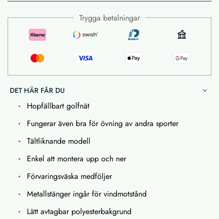
Trygga betalningar
DET HÄR FÅR DU
Hopfällbart golfnät
Fungerar även bra för övning av andra sporter
Tältliknande modell
Enkel att montera upp och ner
Förvaringsväska medföljer
Metallstänger ingår för vindmotstånd
Lätt avtagbar polyesterbakgrund