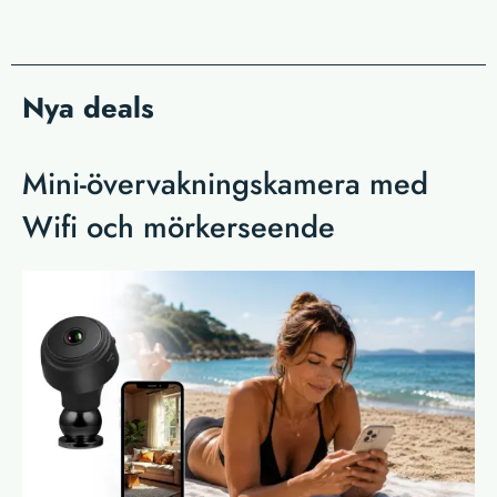
Nya deals
Mini-övervakningskamera med
Wifi och mörkerseende