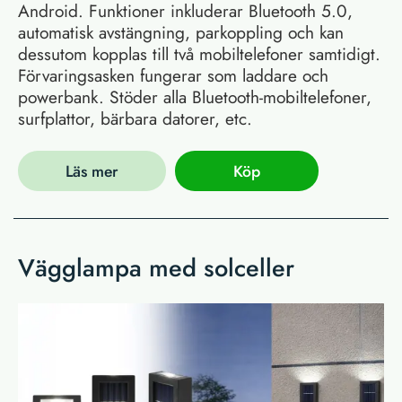
Android. Funktioner inkluderar Bluetooth 5.0,
automatisk avstängning, parkoppling och kan
dessutom kopplas till två mobiltelefoner samtidigt.
Förvaringsasken fungerar som laddare och
powerbank. Stöder alla Bluetooth-mobiltelefoner,
surfplattor, bärbara datorer, etc.
Läs mer
Köp
Vägglampa med solceller