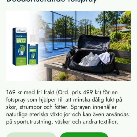
169 kr med fri frakt (Ord. pris 499 kr) för en
fotspray som hjälper till att minska dålig lukt på
skor, strumpor och fötter. Sprayen innehåller
naturliga eteriska växtoljor och kan även användas
på sportutrustning, väskor och andra textilier.