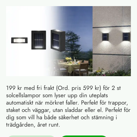
199 kr med fri frakt (Ord. pris 599 kr) för 2 st
solcellslampor som lyser upp din uteplats
automatiskt när mörkret faller. Perfekt för trappor,
staket och väggar, utan sladdar eller el. Perfekt för
dig som vill ha både säkerhet och stämning i
trädgården, året runt.