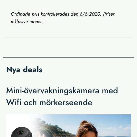
Ordinarie pris kontrollerades den 8/6 2020. Priser
inklusive moms.
Nya deals
Mini-övervakningskamera med
Wifi och mörkerseende