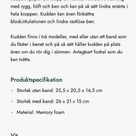
med rygg, höft och ben och kan på så sätt lindra smärta i
hela kroppen. Kudden kan även förbättra
blodcirkulationen och lindra rastlösa ben.
Kudden finns i två modeller, med eller utan ett band som
du fäster i benet och på så sätt håller kudden på plats
även om du rör dig i sömnen. Avtagbart fodral som du
kan tvätta.
Produktspecifikation
Storlek utan band: 25,5 x 20,5 x 14,5 cm
Storlek med band: 26 x 21 x 15 cm
Material: Memory foam
Vit