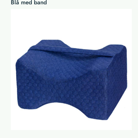
Blå med band