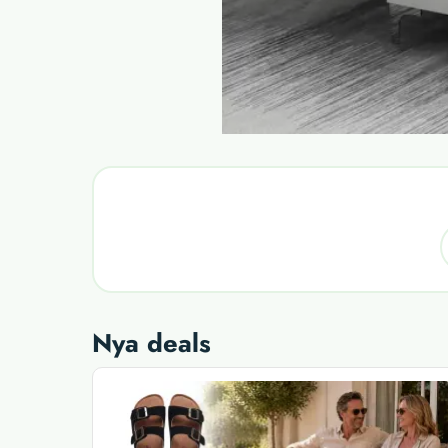
Nya deals