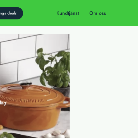
Kundtjänst
Om oss
dag!