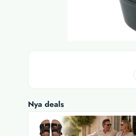
Nya deals