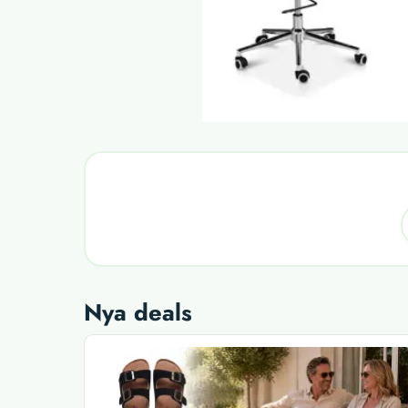
Nya deals