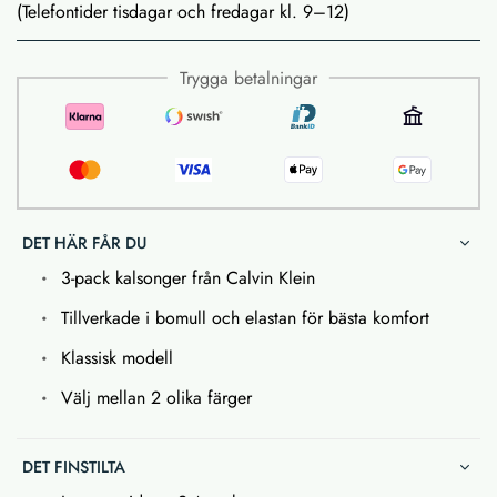
(Telefontider tisdagar och fredagar kl. 9–12)
Trygga betalningar
DET HÄR FÅR DU
3-pack kalsonger från Calvin Klein
Tillverkade i bomull och elastan för bästa komfort
Klassisk modell
Välj mellan 2 olika färger
DET FINSTILTA