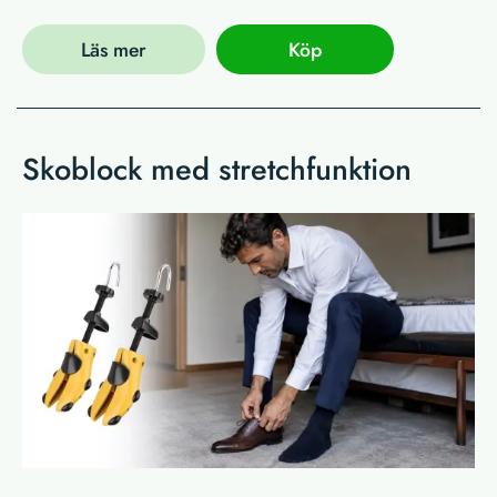
Läs mer
Köp
Skoblock med stretchfunktion