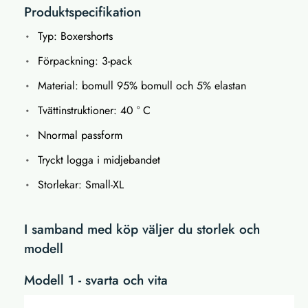
Produktspecifikation
Typ: Boxershorts
Förpackning: 3-pack
Material: bomull 95% bomull och 5% elastan
Tvättinstruktioner: 40 ° C
Nnormal passform
Tryckt logga i midjebandet
Storlekar: Small-XL
I samband med köp väljer du storlek och
modell
Modell 1 - svarta och vita