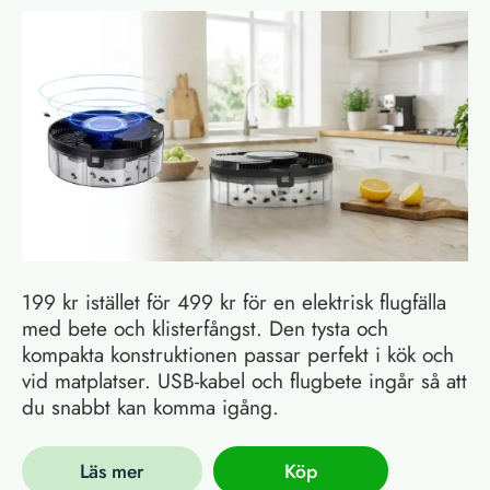
199 kr istället för 499 kr för en elektrisk flugfälla
med bete och klisterfångst. Den tysta och
kompakta konstruktionen passar perfekt i kök och
vid matplatser. USB-kabel och flugbete ingår så att
du snabbt kan komma igång.
Läs mer
Köp