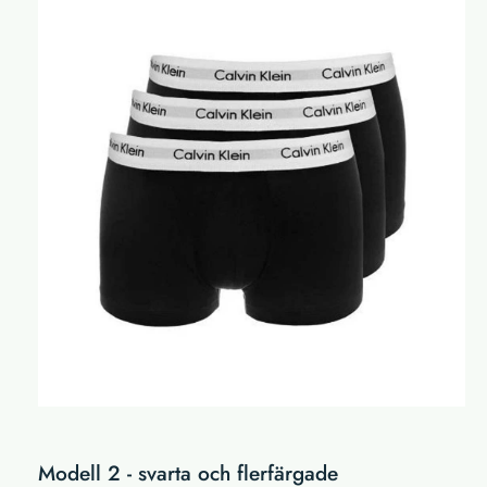
Modell 2 - svarta och flerfärgade