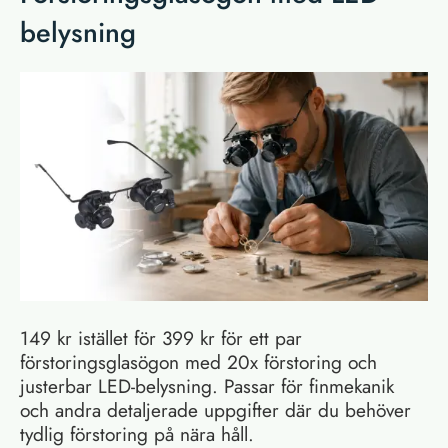
belysning
149 kr istället för 399 kr för ett par
förstoringsglasögon med 20x förstoring och
justerbar LED-belysning. Passar för finmekanik
och andra detaljerade uppgifter där du behöver
tydlig förstoring på nära håll.