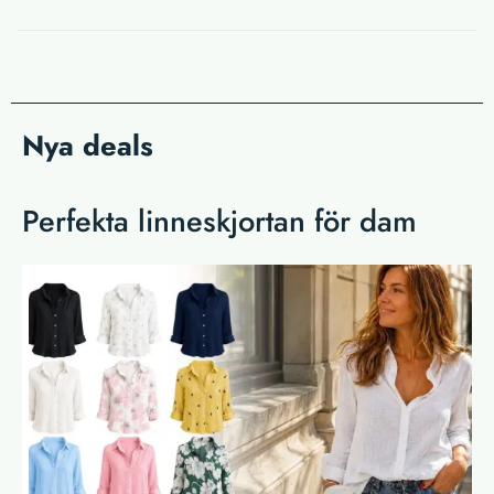
Nya deals
Perfekta linneskjortan för dam