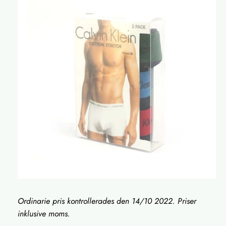
Ordinarie pris kontrollerades den 14/10 2022. Priser
inklusive moms.