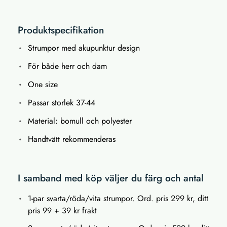
Produktspecifikation
Strumpor med akupunktur design
För både herr och dam
One size
Passar storlek 37-44
Material: bomull och polyester
Handtvätt rekommenderas
I samband med köp väljer du färg och antal
1-par svarta/röda/vita strumpor. Ord. pris 299 kr, ditt
pris 99 + 39 kr frakt