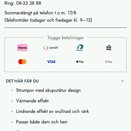
Ring: 08-33 38 88
Sommarstängt på telefon t.o.m. 17/8
(Telefontider tisdagar och fredagar kl. 9–12)
Trygga betalningar
DET HÄR FÅR DU
Strumpor med akupunktur design
Värmande effekt
Lindrande effekt av svullnad och värk
Passar både dam och herr