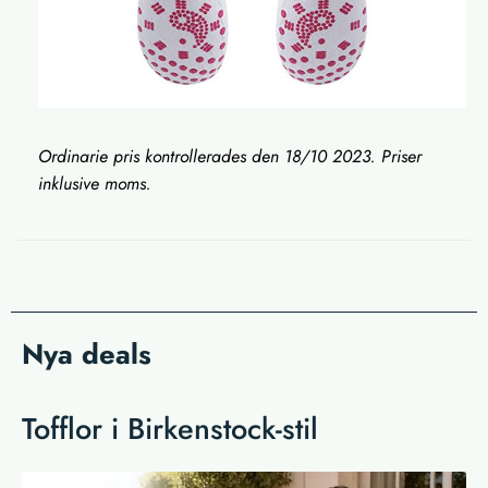
Ordinarie pris kontrollerades den 18/10 2023. Priser
inklusive moms.
Nya deals
Tofflor i Birkenstock-stil