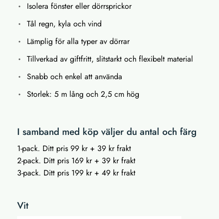
Isolera fönster eller dörrsprickor
Tål regn, kyla och vind
Lämplig för alla typer av dörrar
Tillverkad av giftfritt, slitstarkt och flexibelt material
Snabb och enkel att använda
Storlek: 5 m lång och 2,5 cm hög
I samband med köp väljer du antal och färg
1-pack. Ditt pris 99 kr + 39 kr frakt
2-pack. Ditt pris 169 kr + 39 kr frakt
3-pack. Ditt pris 199 kr + 49 kr frakt
Vit