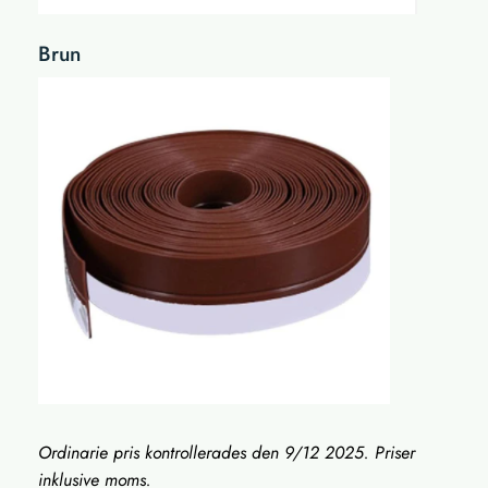
Brun
Ordinarie pris kontrollerades den 9/12 2025. Priser
inklusive moms.