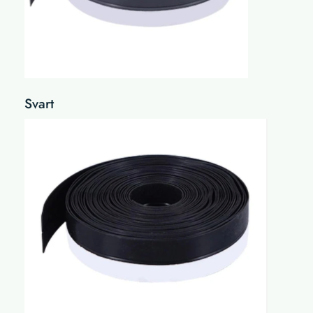
Svart