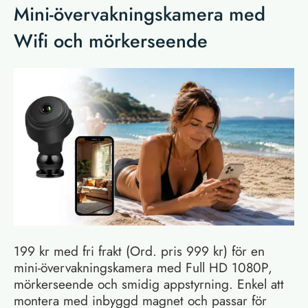
Mini-övervakningskamera med
Wifi och mörkerseende
199 kr med fri frakt (Ord. pris 999 kr) för en
mini-övervakningskamera med Full HD 1080P,
mörkerseende och smidig appstyrning. Enkel att
montera med inbyggd magnet och passar för