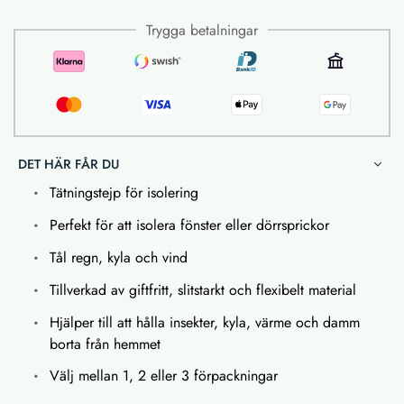
Trygga betalningar
DET HÄR FÅR DU
Tätningstejp för isolering
Perfekt för att isolera fönster eller dörrsprickor
Tål regn, kyla och vind
Tillverkad av giftfritt, slitstarkt och flexibelt material
Hjälper till att hålla insekter, kyla, värme och damm
borta från hemmet
Välj mellan 1, 2 eller 3 förpackningar