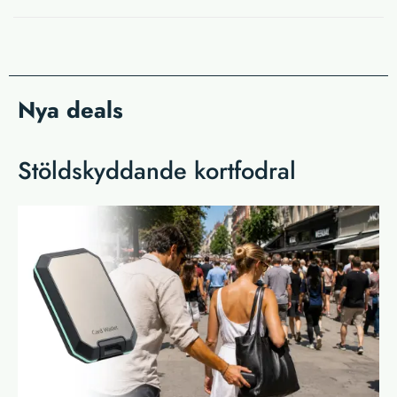
Nya deals
Stöldskyddande kortfodral