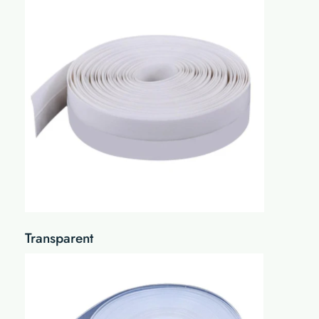
Transparent