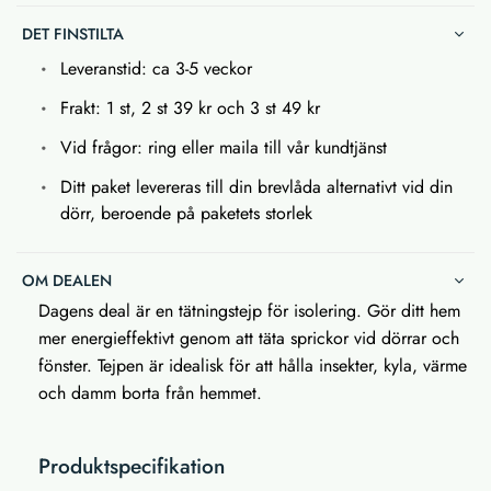
DET FINSTILTA
Leveranstid: ca 3-5 veckor
Frakt: 1 st, 2 st 39 kr och 3 st 49 kr
Vid frågor: ring eller maila till vår kundtjänst
Ditt paket levereras till din brevlåda alternativt vid din
dörr, beroende på paketets storlek
OM DEALEN
Dagens deal är en tätningstejp för isolering. Gör ditt hem
mer energieffektivt genom att täta sprickor vid dörrar och
fönster. Tejpen är idealisk för att hålla insekter, kyla, värme
och damm borta från hemmet.
Produktspecifikation