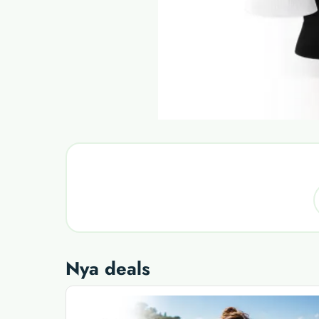
Nya deals