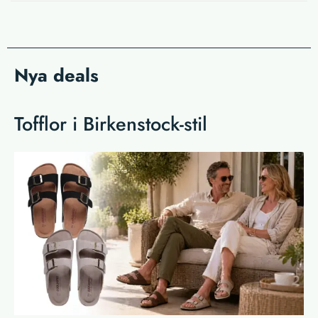
Nya deals
Tofflor i Birkenstock-stil