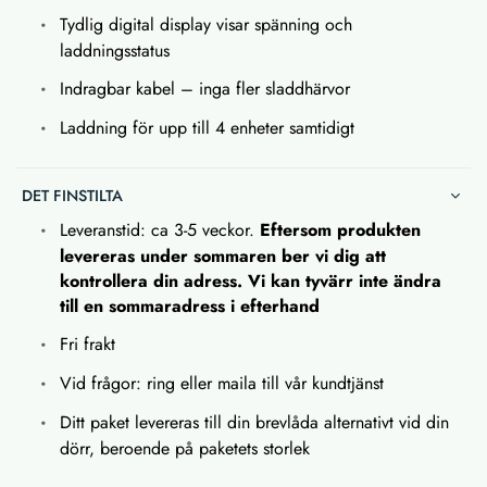
Tydlig digital display visar spänning och
laddningsstatus
Indragbar kabel – inga fler sladdhärvor
Laddning för upp till 4 enheter samtidigt
DET FINSTILTA
Leveranstid: ca 3-5 veckor.
Eftersom produkten
levereras under sommaren ber vi dig att
kontrollera din adress. Vi kan tyvärr inte ändra
till en sommaradress i efterhand
Fri frakt
Vid frågor: ring eller maila till vår kundtjänst
Ditt paket levereras till din brevlåda alternativt vid din
dörr, beroende på paketets storlek