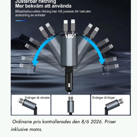
Ordinarie pris kontrollerades den 8/6 2026. Priser
inklusive moms.