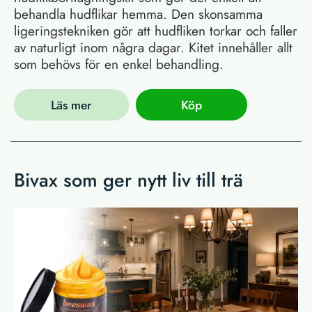
behandla hudflikar hemma. Den skonsamma
ligeringstekniken gör att hudfliken torkar och faller
av naturligt inom några dagar. Kitet innehåller allt
som behövs för en enkel behandling.
Läs mer
Köp
Bivax som ger nytt liv till trä